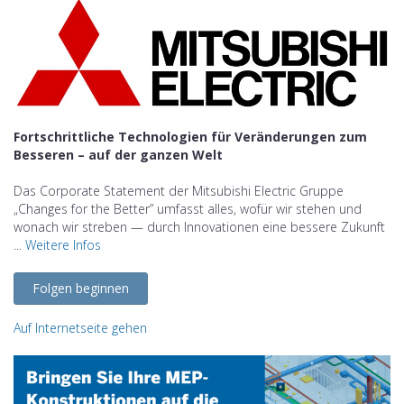
Fortschrittliche Technologien für Veränderungen zum
Besseren – auf der ganzen Welt
Das Corporate Statement der Mitsubishi Electric Gruppe
„Changes for the Better” umfasst alles, wofür wir stehen und
wonach wir streben — durch Innovationen eine bessere Zukunft
...
Weitere Infos
Folgen beginnen
Auf Internetseite gehen