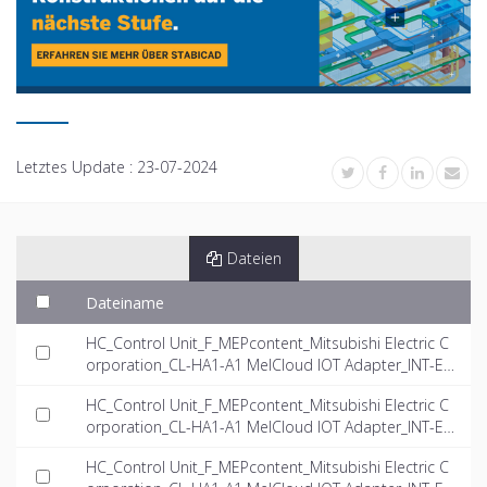
Letztes Update :
23-07-2024
Dateien
Dateiname
HC_Control Unit_F_MEPcontent_Mitsubishi Electric C
orporation_CL-HA1-A1 MelCloud IOT Adapter_INT-E
N.rfa
HC_Control Unit_F_MEPcontent_Mitsubishi Electric C
orporation_CL-HA1-A1 MelCloud IOT Adapter_INT-E
N.dwg
HC_Control Unit_F_MEPcontent_Mitsubishi Electric C