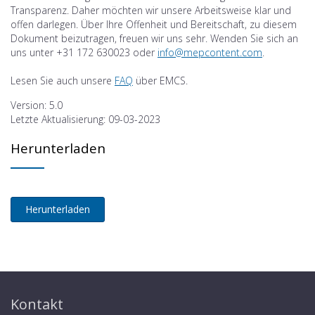
Transparenz. Daher möchten wir unsere Arbeitsweise klar und
offen darlegen. Über Ihre Offenheit und Bereitschaft, zu diesem
Dokument beizutragen, freuen wir uns sehr. Wenden Sie sich an
uns unter +31 172 630023 oder
info@mepcontent.com
.
Lesen Sie auch unsere
FAQ
über EMCS.
Version: 5.0
Letzte Aktualisierung: 09-03-2023
Herunterladen
Kontakt