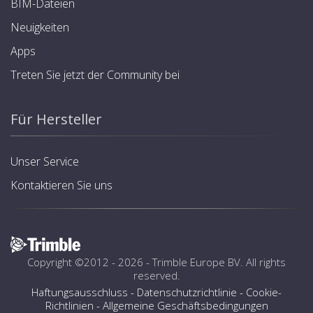
BIM-Dateien
Neuigkeiten
Apps
Treten Sie jetzt der Community bei
Für Hersteller
Unser Service
Kontaktieren Sie uns
Copyright ©2012 - 2026 -
Trimble Europe BV
. All rights
reserved.
Haftungsausschluss
-
Datenschutzrichtlinie
-
Cookie-
Richtlinien
-
Allgemeine Geschäftsbedingungen