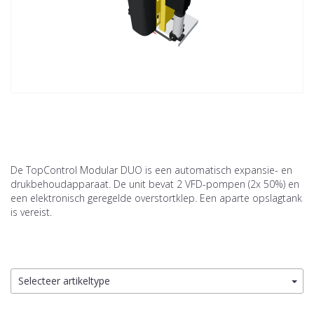
De TopControl Modular DUO is een automatisch expansie- en
drukbehoudapparaat. De unit bevat 2 VFD-pompen (2x 50%) en
een elektronisch geregelde overstortklep. Een aparte opslagtank
is vereist.
Selecteer artikeltype