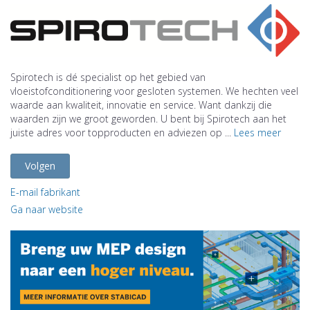
Spirotech is dé specialist op het gebied van
vloeistofconditionering voor gesloten systemen. We hechten veel
waarde aan kwaliteit, innovatie en service. Want dankzij die
waarden zijn we groot geworden. U bent bij Spirotech aan het
juiste adres voor topproducten en adviezen op ...
Lees meer
Volgen
E-mail fabrikant
Ga naar website