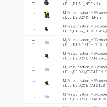
r Duo_D1-8 4_INT-EN.rfa
M_Pressurization_MEPconte
r Duo_D9-D20_INT-EN.rfa
M_Pressurization_MEPconte
r Duo_D1-8 4_ETCM-D1-8.4_
M_Pressurization_MEPconte
r Duo_D1-8 4_ETCM-D1-8.4_I
M_Pressurization_MEPconte
r Duo_D9-D20_ETCM-D9.4-23
M_Pressurization_MEPconte
r Duo_D9-D20_ETCM-D9.4-23.
M_Pressurization_MEPconte
r Duo_D9-D20_ETCM-D10.8-1
M_Pressurization_MEPconte
r Duo_D9-D20_ETCM-D10.8-15