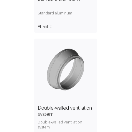
Standard aluminum
Atlantic
Double-walled ventilation
system
Double‑walled ventilation
system