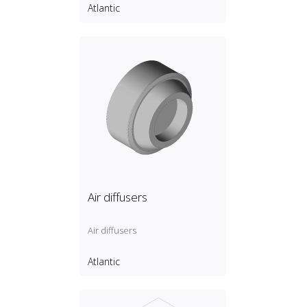
Atlantic
Air diffusers
Air diffusers
Atlantic