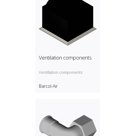
Ventilation components
Ventilation components
Barcol-Air