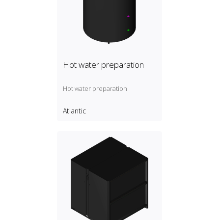
Hot water preparation
Hot water preparation
Atlantic