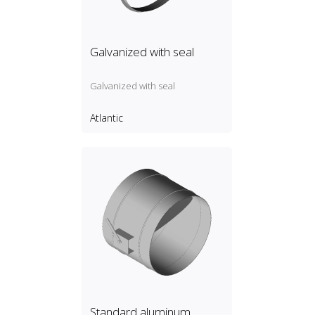
Galvanized with seal
Galvanized with seal
Atlantic
Standard aluminum