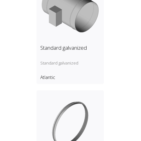
Standard galvanized
Standard galvanized
Atlantic