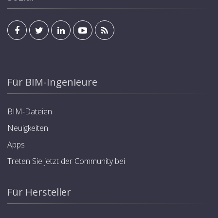
Für BIM-Ingenieure
BIM-Dateien
Neuigkeiten
Apps
Treten Sie jetzt der Community bei
Für Hersteller