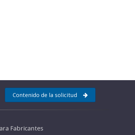
Contenido de la solicitud
ara Fabricantes