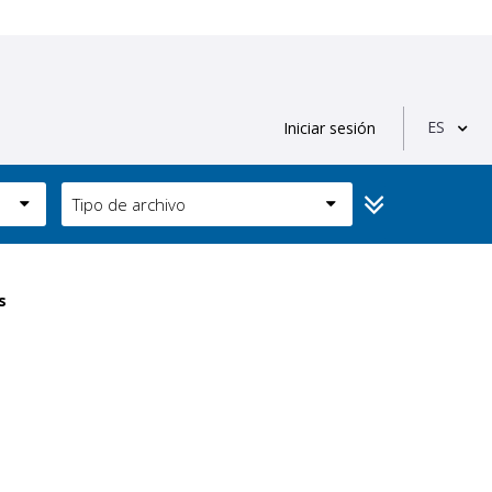
ES
Iniciar sesión
Tipo de archivo
s