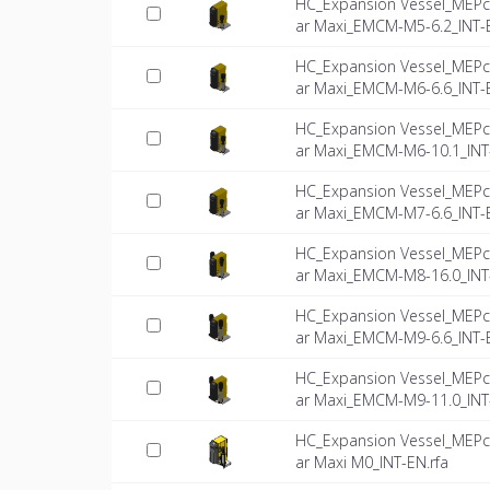
HC_Expansion Vessel_MEPc
ar Maxi_EMCM-M5-6.2_INT-
HC_Expansion Vessel_MEPc
ar Maxi_EMCM-M6-6.6_INT-
HC_Expansion Vessel_MEPc
ar Maxi_EMCM-M6-10.1_INT
HC_Expansion Vessel_MEPc
ar Maxi_EMCM-M7-6.6_INT-
HC_Expansion Vessel_MEPc
ar Maxi_EMCM-M8-16.0_INT
HC_Expansion Vessel_MEPc
ar Maxi_EMCM-M9-6.6_INT-
HC_Expansion Vessel_MEPc
ar Maxi_EMCM-M9-11.0_INT
HC_Expansion Vessel_MEPc
ar Maxi M0_INT-EN.rfa