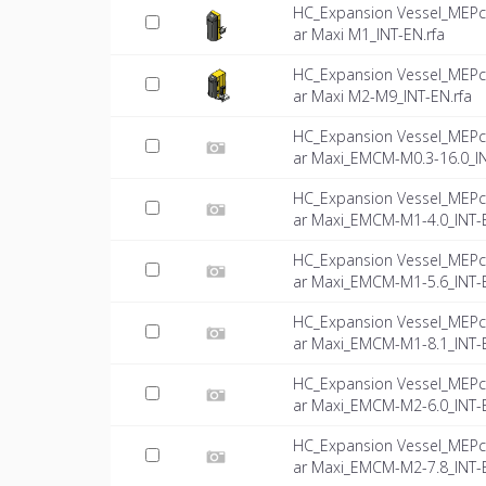
HC_Expansion Vessel_MEPc
ar Maxi M1_INT-EN.rfa
HC_Expansion Vessel_MEPc
ar Maxi M2-M9_INT-EN.rfa
HC_Expansion Vessel_MEPc
ar Maxi_EMCM-M0.3-16.0_IN
HC_Expansion Vessel_MEPc
ar Maxi_EMCM-M1-4.0_INT-E
HC_Expansion Vessel_MEPc
ar Maxi_EMCM-M1-5.6_INT-E
HC_Expansion Vessel_MEPc
ar Maxi_EMCM-M1-8.1_INT-E
HC_Expansion Vessel_MEPc
ar Maxi_EMCM-M2-6.0_INT-E
HC_Expansion Vessel_MEPc
ar Maxi_EMCM-M2-7.8_INT-E