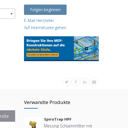
Folgen beginnen
E-Mail Hersteller
Auf Internetseite gehen
Verwandte Produkte
röße
SpiroTrap HPF
Messing Schlammfilter mit