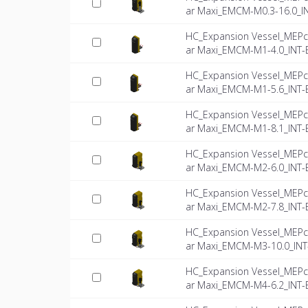
ar Maxi_EMCM-M0.3-16.0_I
HC_Expansion Vessel_MEPc
ar Maxi_EMCM-M1-4.0_INT-
HC_Expansion Vessel_MEPc
ar Maxi_EMCM-M1-5.6_INT-
HC_Expansion Vessel_MEPc
ar Maxi_EMCM-M1-8.1_INT-
HC_Expansion Vessel_MEPc
ar Maxi_EMCM-M2-6.0_INT-
HC_Expansion Vessel_MEPc
ar Maxi_EMCM-M2-7.8_INT-
HC_Expansion Vessel_MEPc
ar Maxi_EMCM-M3-10.0_INT
HC_Expansion Vessel_MEPc
ar Maxi_EMCM-M4-6.2_INT-