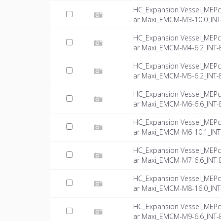
HC_Expansion Vessel_MEPc
ar Maxi_EMCM-M3-10.0_INT-
HC_Expansion Vessel_MEPc
ar Maxi_EMCM-M4-6.2_INT-E
HC_Expansion Vessel_MEPc
ar Maxi_EMCM-M5-6.2_INT-E
HC_Expansion Vessel_MEPc
ar Maxi_EMCM-M6-6.6_INT-E
HC_Expansion Vessel_MEPc
ar Maxi_EMCM-M6-10.1_INT-
HC_Expansion Vessel_MEPc
ar Maxi_EMCM-M7-6.6_INT-E
HC_Expansion Vessel_MEPc
ar Maxi_EMCM-M8-16.0_INT-
HC_Expansion Vessel_MEPc
ar Maxi_EMCM-M9-6.6_INT-E