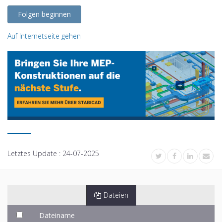
Folgen beginnen
Auf Internetseite gehen
Letztes Update :
24-07-2025
Dateien
Dateiname