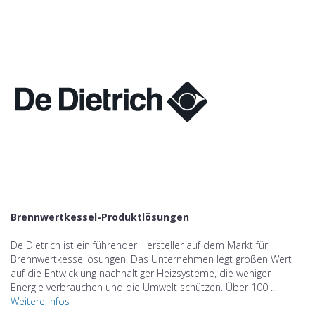
Brennwertkessel-Produktlösungen
De Dietrich ist ein führender Hersteller auf dem Markt für
Brennwertkessellösungen. Das Unternehmen legt großen Wert
auf die Entwicklung nachhaltiger Heizsysteme, die weniger
Energie verbrauchen und die Umwelt schützen. Über 100 ...
Weitere Infos