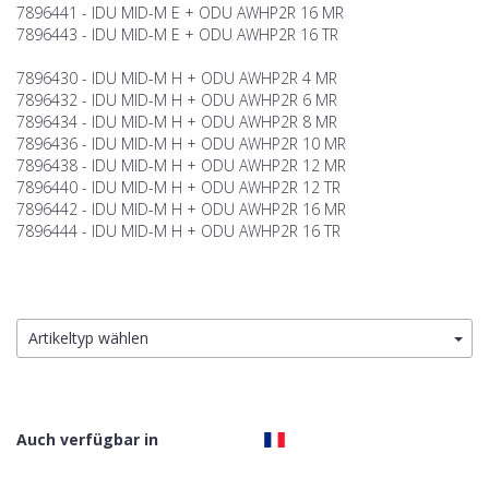
7896441 - IDU MID-M E + ODU AWHP2R 16 MR
7896443 - IDU MID-M E + ODU AWHP2R 16 TR
7896430 - IDU MID-M H + ODU AWHP2R 4 MR
7896432 - IDU MID-M H + ODU AWHP2R 6 MR
7896434 - IDU MID-M H + ODU AWHP2R 8 MR
7896436 - IDU MID-M H + ODU AWHP2R 10 MR
7896438 - IDU MID-M H + ODU AWHP2R 12 MR
7896440 - IDU MID-M H + ODU AWHP2R 12 TR
7896442 - IDU MID-M H + ODU AWHP2R 16 MR
7896444 - IDU MID-M H + ODU AWHP2R 16 TR
Artikeltyp wählen
Auch verfügbar in