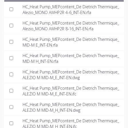
HC_Heat Pump_MEPcontent_De Dietrich Thermique_
Alezio_MONO AWHP2R 4-6_INT-EN.rfa
HC_Heat Pump_MEPcontent_De Dietrich Thermique_
Alezio_MONO AWHP2R 8-16_INT-EN.rfa
HC_Heat Pump_MEPcontent_De Dietrich Thermique_
MID-M E_INT-EN.rfa
HC_Heat Pump_MEPcontent_De Dietrich Thermique_
MID-M H_INT-EN.rfa
HC_Heat Pump_MEPcontent_De Dietrich Thermique_
ALEZIO M MID-M_E_INT-EN.dwg
HC_Heat Pump_MEPcontent_De Dietrich Thermique_
ALEZIO M MID-M_E_INT-EN.ifc
HC_Heat Pump_MEPcontent_De Dietrich Thermique_
ALEZIO M MID-M_H_INT-EN.dwg
HC_Heat Pump_MEPcontent_De Dietrich Thermique_
ALEZIO M MID-M_H_INT-EN.ifc