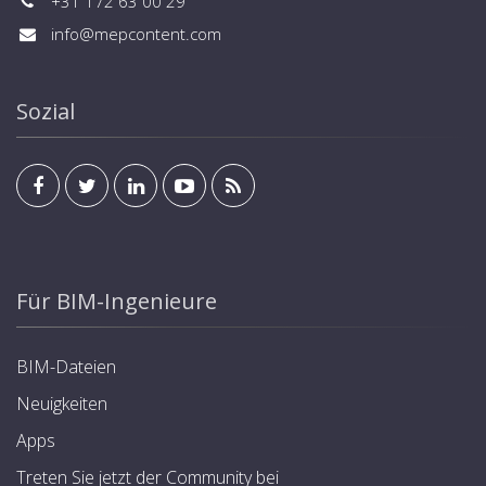
+31 172 63 00 29
info@mepcontent.com
Sozial
Für BIM-Ingenieure
BIM-Dateien
Neuigkeiten
Apps
Treten Sie jetzt der Community bei