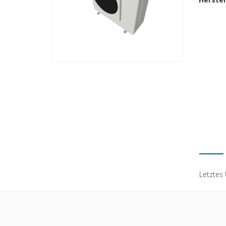
Letztes