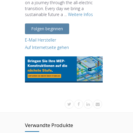
on a journey through the all-electric
transition. Every day we bring a
sustainable future a ...
Weitere Infos
Folgen beginnen
E-Mail Hersteller
Auf Internetseite gehen
Verwandte Produkte