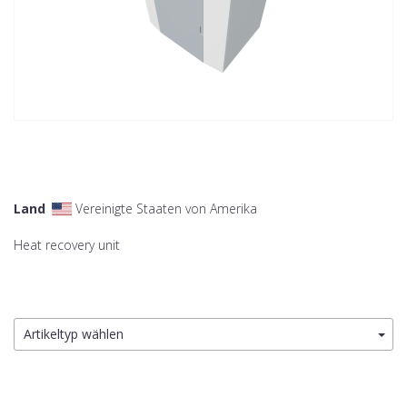
Land
Vereinigte Staaten von Amerika
Heat recovery unit
Artikeltyp wählen