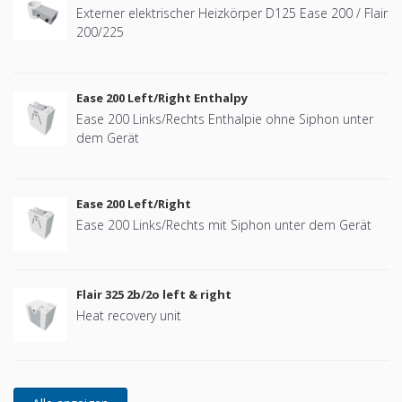
Externer elektrischer Heizkörper D125 Ease 200 / Flair
200/225
Ease 200 Left/Right Enthalpy
Ease 200 Links/Rechts Enthalpie ohne Siphon unter
dem Gerät
Ease 200 Left/Right
Ease 200 Links/Rechts mit Siphon unter dem Gerät
Flair 325 2b/2o left & right
Heat recovery unit