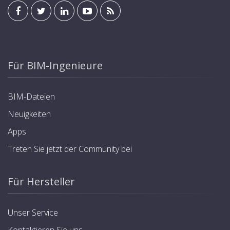
Für BIM-Ingenieure
BIM-Dateien
Neuigkeiten
Apps
Treten Sie jetzt der Community bei
Für Hersteller
Unser Service