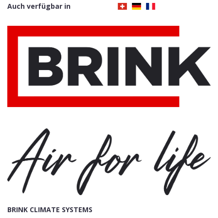
Auch verfügbar in
BRINK CLIMATE SYSTEMS