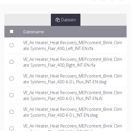
Dateien
Dateiname
VE_Air Heater_Heat Recovery_MEPcontent_Brink Clim
ate Systems_Flair_400_Left_INT-EN.rfa
VE_Air Heater_Heat Recovery_MEPcontent_Brink Clim
ate Systems_Flair_400_Right_INT-EN.rfa
VE_Air Heater_Heat Recovery_MEPcontent_Brink Clim
ate Systems_Flair_400 4-0 L Plus_INT-EN.dwg
VE_Air Heater_Heat Recovery_MEPcontent_Brink Clim
ate Systems_Flair_400 4-0 L Plus_INT-EN.ifc
VE_Air Heater_Heat Recovery_MEPcontent_Brink Clim
ate Systems_Flair_400 4-0 L_INT-EN.dwg
VE_Air Heater_Heat Recovery_MEPcontent_Brink Clim