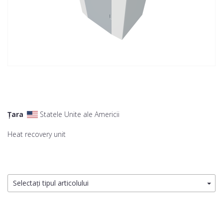
Țara
Statele Unite ale Americii
Heat recovery unit
Selectați tipul articolului