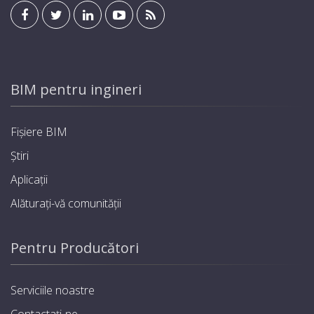
BIM pentru ingineri
Fișiere BIM
Știri
Aplicații
Alăturați-vă comunității
Pentru Producători
Serviciile noastre