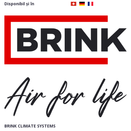
Disponibil și în
BRINK CLIMATE SYSTEMS