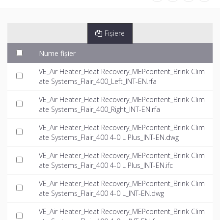
Fișiere
Nume fișier
VE_Air Heater_Heat Recovery_MEPcontent_Brink Clim
ate Systems_Flair_400_Left_INT-EN.rfa
VE_Air Heater_Heat Recovery_MEPcontent_Brink Clim
ate Systems_Flair_400_Right_INT-EN.rfa
VE_Air Heater_Heat Recovery_MEPcontent_Brink Clim
ate Systems_Flair_400 4-0 L Plus_INT-EN.dwg
VE_Air Heater_Heat Recovery_MEPcontent_Brink Clim
ate Systems_Flair_400 4-0 L Plus_INT-EN.ifc
VE_Air Heater_Heat Recovery_MEPcontent_Brink Clim
ate Systems_Flair_400 4-0 L_INT-EN.dwg
VE_Air Heater_Heat Recovery_MEPcontent_Brink Clim