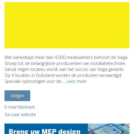
Met wereldwijd meer dan 4.000 medewerkers behoort de Viega
Groep tot de belangrijkste producenten van installatietechniek.
Vanuit negen locaties wordt aan het succes van Viega gewerkt.
Op 4 locaties in Duitsland worden de producten vervaardigd.
Speciale oplossingen voor de ...
Lees meer
Volgen
E-mail fabrikant
Ga naar website