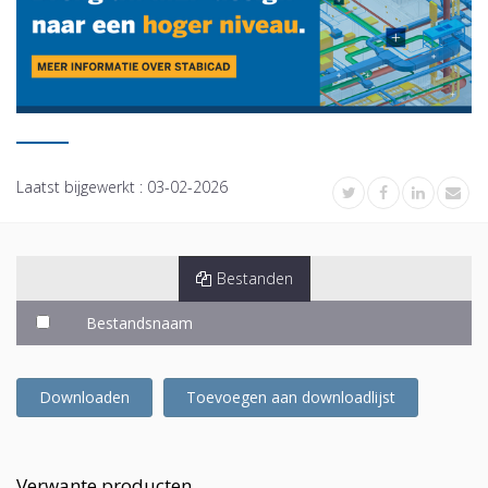
Laatst bijgewerkt :
03-02-2026
Bestanden
Bestandsnaam
Downloaden
Toevoegen aan downloadlijst
Verwante producten