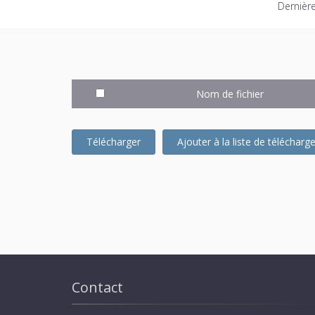
Dernière
Nom de fichier
Télécharger
Ajouter à la liste de téléchar
Contact