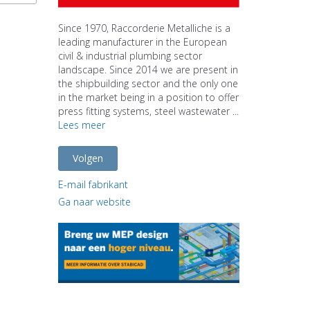
Since 1970, Raccorderie Metalliche is a
leading manufacturer in the European
civil & industrial plumbing sector
landscape. Since 2014 we are present in
the shipbuilding sector and the only one
in the market being in a position to offer
press fitting systems, steel wastewater ...
Lees meer
Volgen
E-mail fabrikant
Ga naar website