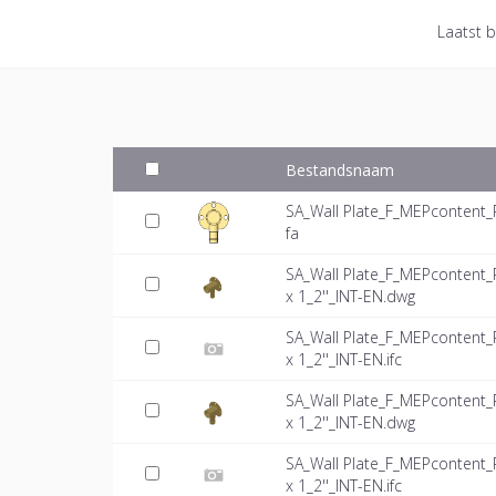
Laatst b
Bestandsnaam
SA_Wall Plate_F_MEPcontent_
fa
SA_Wall Plate_F_MEPcontent
x 1_2''_INT-EN.dwg
SA_Wall Plate_F_MEPcontent
x 1_2''_INT-EN.ifc
SA_Wall Plate_F_MEPcontent
x 1_2''_INT-EN.dwg
SA_Wall Plate_F_MEPcontent
x 1_2''_INT-EN.ifc