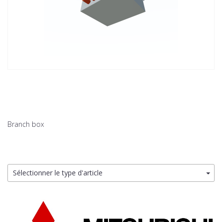
Branch box
Sélectionner le type d'article