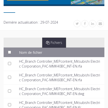
Dernière actualisation :
29-07-2024
Fichiers
Nom de fichier
HC_Branch Controller_MEPcontent_Mitsubishi Electri
c Corporation_PAC-MMK40BC_INT-EN.rfa
HC_Branch Controller_MEPcontent_Mitsubishi Electri
c Corporation_PAC-MMK60BC_INT-EN.rfa
HC_Branch Controller_MEPcontent_Mitsubishi Electri
c Corporation_PAC-MMK40BC_INT-EN.dwg
HC_Branch Controller_MEPcontent_Mitsubishi Electri
c Corporation_PAC-MMK40BC_INT-EN.ifc