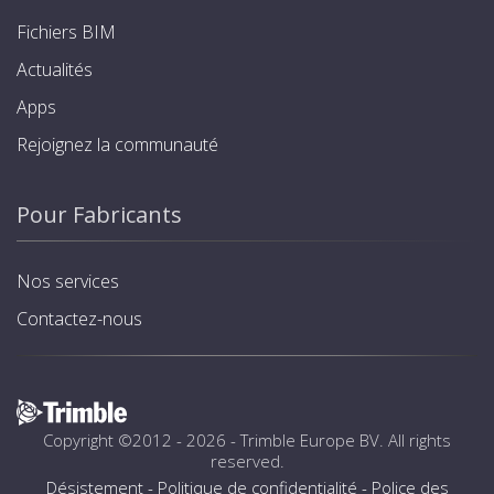
Fichiers BIM
Actualités
Apps
Rejoignez la communauté
Pour Fabricants
Nos services
Contactez-nous
Copyright ©2012 - 2026 -
Trimble Europe BV
. All rights
reserved.
Désistement
-
Politique de confidentialité
-
Police des