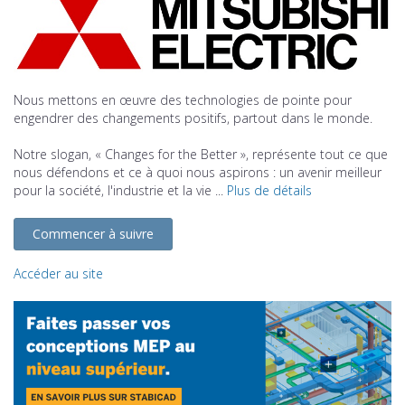
Nous mettons en œuvre des technologies de pointe pour
engendrer des changements positifs, partout dans le monde.
Notre slogan, « Changes for the Better », représente tout ce que
nous défendons et ce à quoi nous aspirons : un avenir meilleur
pour la société, l'industrie et la vie ...
Plus de détails
Commencer à suivre
Accéder au site