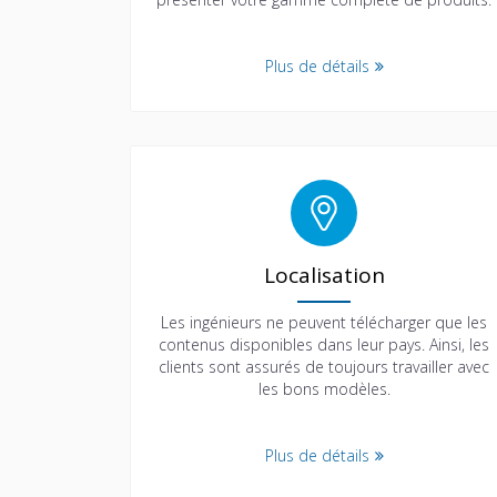
Plus de détails
Localisation
Les ingénieurs ne peuvent télécharger que les
contenus disponibles dans leur pays. Ainsi, les
clients sont assurés de toujours travailler avec
les bons modèles.
Plus de détails