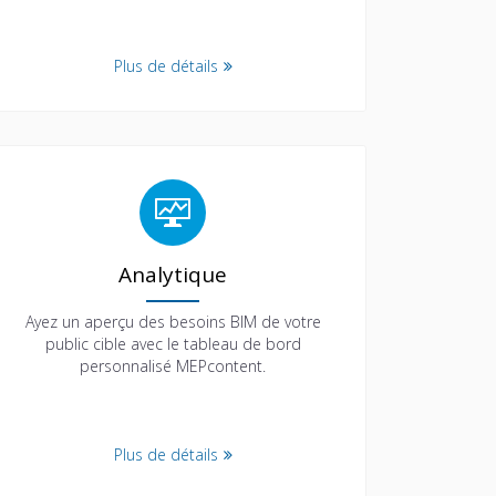
Plus de détails
Analytique
Ayez un aperçu des besoins BIM de votre
public cible avec le tableau de bord
personnalisé MEPcontent.
Plus de détails