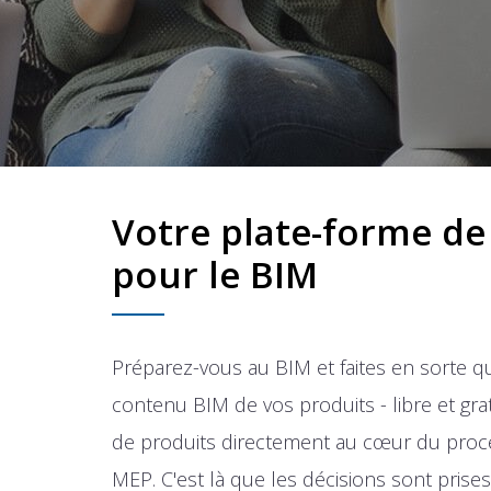
Votre plate-forme de
pour le BIM
Préparez-vous au BIM et faites en sorte qu'i
contenu BIM de vos produits - libre et gra
de produits directement au cœur du proc
MEP. C'est là que les décisions sont pris