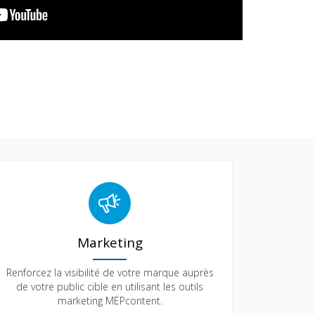
Marketing
Renforcez la visibilité de votre marque auprès
de votre public cible en utilisant les outils
marketing MEPcontent.