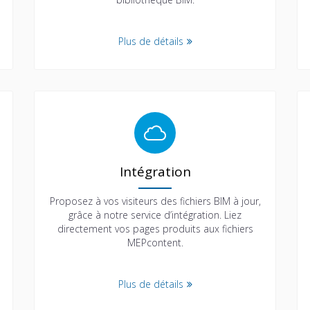
Plus de détails
Intégration
Proposez à vos visiteurs des fichiers BIM à jour,
grâce à notre service d’intégration. Liez
directement vos pages produits aux fichiers
MEPcontent.
Plus de détails