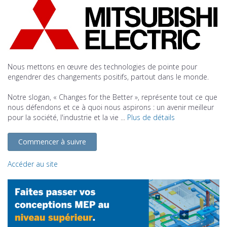
Nous mettons en œuvre des technologies de pointe pour
engendrer des changements positifs, partout dans le monde.
Notre slogan, « Changes for the Better », représente tout ce que
nous défendons et ce à quoi nous aspirons : un avenir meilleur
pour la société, l'industrie et la vie ...
Plus de détails
Commencer à suivre
Accéder au site