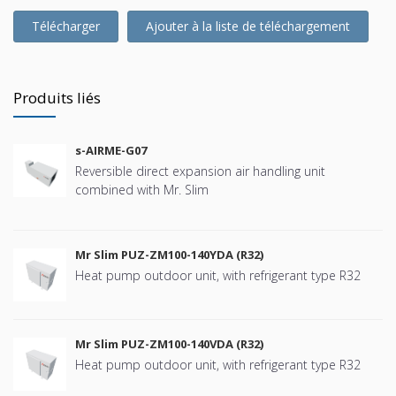
Télécharger
Ajouter à la liste de téléchargement
Produits liés
s-AIRME-G07
Reversible direct expansion air handling unit
combined with Mr. Slim
Mr Slim PUZ-ZM100-140YDA (R32)
Heat pump outdoor unit, with refrigerant type R32
Mr Slim PUZ-ZM100-140VDA (R32)
Heat pump outdoor unit, with refrigerant type R32