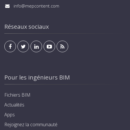
info@mepcontent.com
Réseaux sociaux
Pour les ingénieurs BIM
Fichiers BIM
Actualités
Apps
Rejoignez la communauté