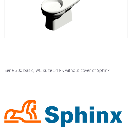
Serie 300 basic, WC-suite 54 PK without cover of Sphinx