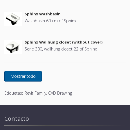
Sphinx Washbasin
Washbasin 60 cm of Sphinx
Sphinx Wallhung closet (without cover)
Serie 300, wallhung closet 22 of Sphinx
Etiquetas:
Revit Family, CAD Drawing
Contacto