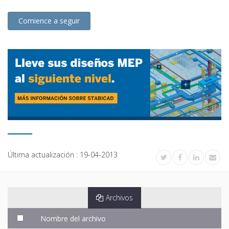
Comience a seguir
Última actualización :
19-04-2013
Archivos
Nombre del archivo