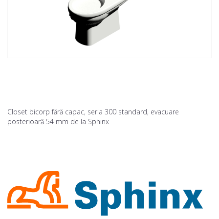
Closet bicorp fără capac, seria 300 standard, evacuare
posterioară 54 mm de la Sphinx