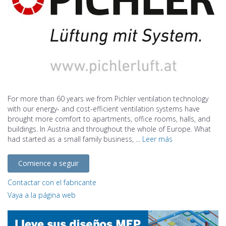
For more than 60 years we from Pichler ventilation technology
with our energy- and cost-efficient ventilation systems have
brought more comfort to apartments, office rooms, halls, and
buildings. In Austria and throughout the whole of Europe. What
had started as a small family business, ...
Leer más
Comience a seguir
Contactar con el fabricante
Vaya a la página web