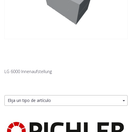
LG 6000 Innenaufstellung
Elija un tipo de artículo