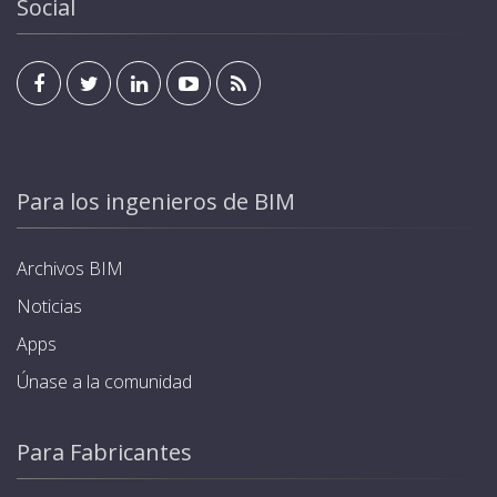
Social
Para los ingenieros de BIM
Archivos BIM
Noticias
Apps
Únase a la comunidad
Para Fabricantes