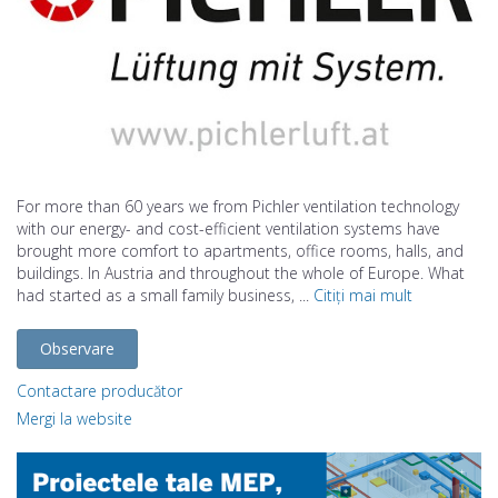
For more than 60 years we from Pichler ventilation technology
with our energy- and cost-efficient ventilation systems have
brought more comfort to apartments, office rooms, halls, and
buildings. In Austria and throughout the whole of Europe. What
had started as a small family business, ...
Citiți mai mult
Observare
Contactare producător
Mergi la website