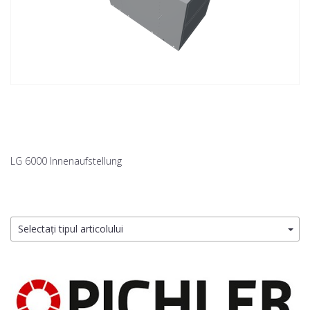
LG 6000 Innenaufstellung
Selectați tipul articolului