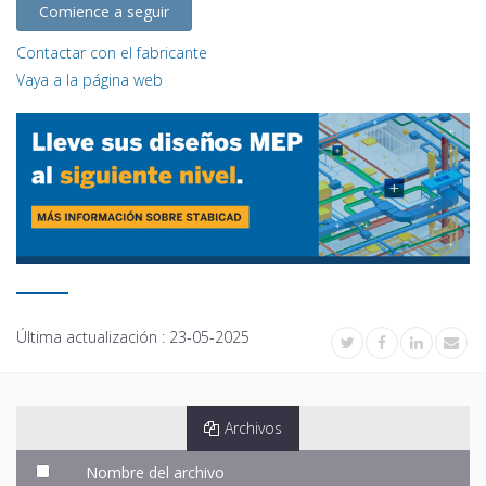
Comience a seguir
Contactar con el fabricante
Vaya a la página web
Última actualización :
23-05-2025
Archivos
Nombre del archivo