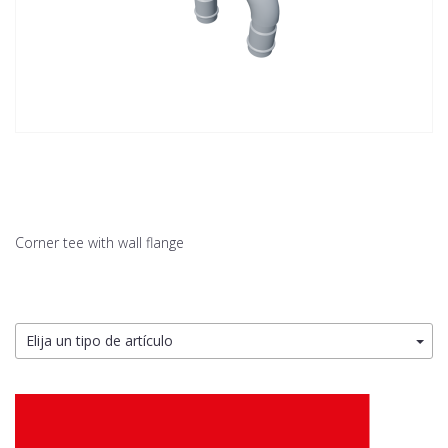
Corner tee with wall flange
Elija un tipo de artículo