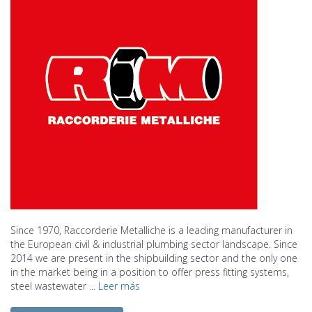
Since 1970, Raccorderie Metalliche is a leading manufacturer in
the European civil & industrial plumbing sector landscape. Since
2014 we are present in the shipbuilding sector and the only one
in the market being in a position to offer press fitting systems,
steel wastewater ...
Leer más