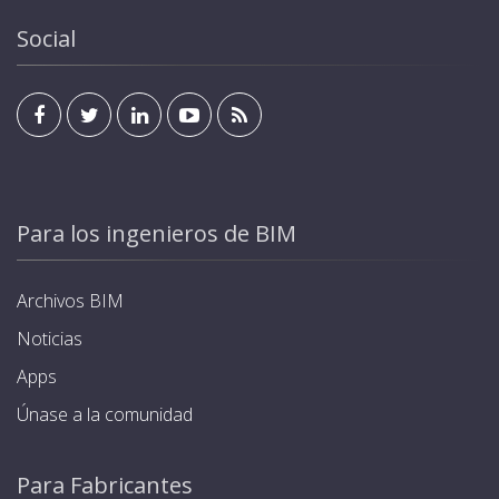
Social
Para los ingenieros de BIM
Archivos BIM
Noticias
Apps
Únase a la comunidad
Para Fabricantes