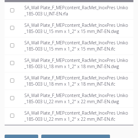
SA_Wall Plate_F_MEPcontent_RacMet_InoxPres Uniko
_185-003 U_INT-EN.rfa
SA_Wall Plate_F_MEPcontent_RacMet_InoxPres Uniko
_185-003 U_15 mm x 1_2'' x 15 mm_INT-EN.dwg
SA_Wall Plate_F_MEPcontent_RacMet_InoxPres Uniko
_185-003 U_15 mm x 1_2'' x 15 mm_INT-EN.ifc
SA_Wall Plate_F_MEPcontent_RacMet_InoxPres Uniko
_185-003 U_18 mm x 1_2'' x 18 mm_INT-EN.dwg
SA_Wall Plate_F_MEPcontent_RacMet_InoxPres Uniko
_185-003 U_18 mm x 1_2'' x 18 mm_INT-EN.ifc
SA_Wall Plate_F_MEPcontent_RacMet_InoxPres Uniko
_185-003 U_22 mm x 1_2'' x 22 mm_INT-EN.dwg
SA_Wall Plate_F_MEPcontent_RacMet_InoxPres Uniko
_185-003 U_22 mm x 1_2'' x 22 mm_INT-EN.ifc