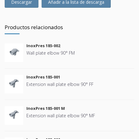
Descargar
Añadir a la lista de descarga
Productos relacionados
InoxPres 185-002
Wall plate elbow 90° FM
InoxPres 185-001
Extension wall plate elbow 90° FF
InoxPres 185-001 M
Extension wall plate elbow 90° MF