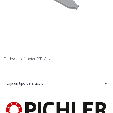
Flachschalldämpfer FSD Verz
Elija un tipo de artículo