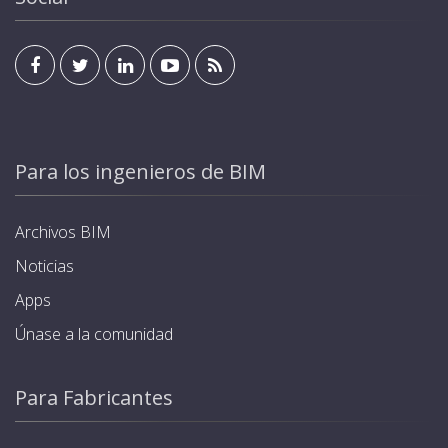
Para los ingenieros de BIM
Archivos BIM
Noticias
Apps
Únase a la comunidad
Para Fabricantes