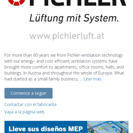
For more than 60 years we from Pichler ventilation technology
with our energy- and cost-efficient ventilation systems have
brought more comfort to apartments, office rooms, halls, and
buildings. In Austria and throughout the whole of Europe. What
had started as a small family business, ...
Leer más
Comience a seguir
Contactar con el fabricante
Vaya a la página web