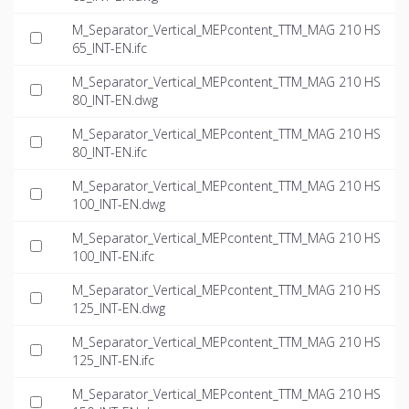
M_Separator_Vertical_MEPcontent_TTM_MAG 210 HS
65_INT-EN.ifc
M_Separator_Vertical_MEPcontent_TTM_MAG 210 HS
80_INT-EN.dwg
M_Separator_Vertical_MEPcontent_TTM_MAG 210 HS
80_INT-EN.ifc
M_Separator_Vertical_MEPcontent_TTM_MAG 210 HS
100_INT-EN.dwg
M_Separator_Vertical_MEPcontent_TTM_MAG 210 HS
100_INT-EN.ifc
M_Separator_Vertical_MEPcontent_TTM_MAG 210 HS
125_INT-EN.dwg
M_Separator_Vertical_MEPcontent_TTM_MAG 210 HS
125_INT-EN.ifc
M_Separator_Vertical_MEPcontent_TTM_MAG 210 HS