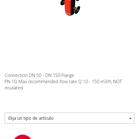
Connection DN 50 - DN 150 Flange
PN 10, Max recommended flow rate Q 10 - 150 m3/h, NOT
insulated
Elija un tipo de artículo