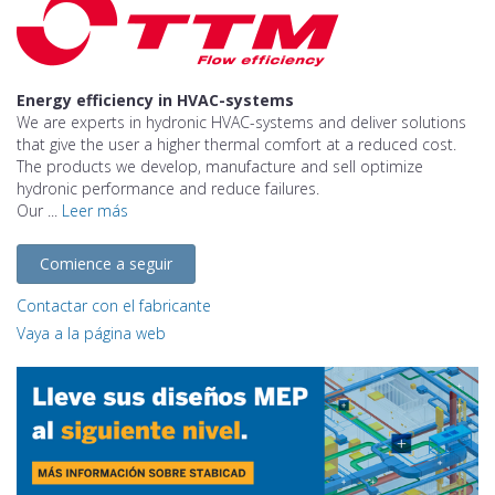
Energy efficiency in HVAC-systems
We are experts in hydronic HVAC-systems and deliver solutions
that give the user a higher thermal comfort at a reduced cost.
The products we develop, manufacture and sell optimize
hydronic performance and reduce failures.
Our ...
Leer más
Comience a seguir
Contactar con el fabricante
Vaya a la página web