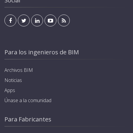
Social
Para los ingenieros de BIM
Archivos BIM
Noticias
Apps
Únase a la comunidad
Para Fabricantes