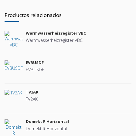
Productos relacionados
Warmwasserheizregister VBC
Warmwasserheizregister VBC
EVBUSDF
EVBUSDF
TV2AK
TV2AK
Domekt R Horizontal
Domekt R Horizontal