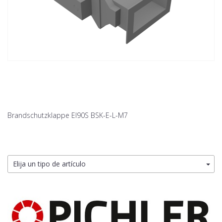
Brandschutzklappe EI90S BSK-E-L-M7
Elija un tipo de artículo