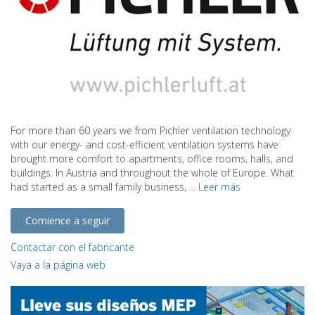
For more than 60 years we from Pichler ventilation technology
with our energy- and cost-efficient ventilation systems have
brought more comfort to apartments, office rooms, halls, and
buildings. In Austria and throughout the whole of Europe. What
had started as a small family business, ...
Leer más
Comience a seguir
Contactar con el fabricante
Vaya a la página web