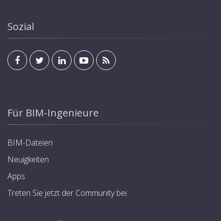
Sozial
Für BIM-Ingenieure
BIM-Dateien
Neuigkeiten
Apps
Treten Sie jetzt der Community bei