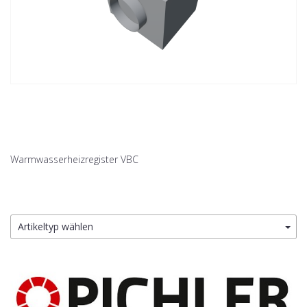
Warmwasserheizregister VBC
Artikeltyp wählen