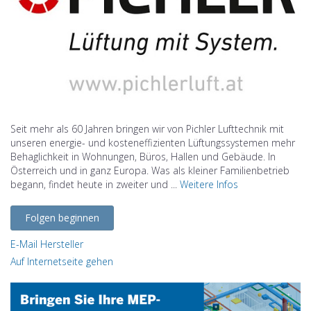
Seit mehr als 60 Jahren bringen wir von Pichler Lufttechnik mit
unseren energie- und kosteneffizienten Lüftungssystemen mehr
Behaglichkeit in Wohnungen, Büros, Hallen und Gebäude. In
Österreich und in ganz Europa. Was als kleiner Familienbetrieb
begann, findet heute in zweiter und ...
Weitere Infos
Folgen beginnen
E-Mail Hersteller
Auf Internetseite gehen