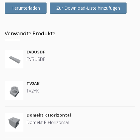
Herunterladen
Zur Download-Liste hinzufügen
Verwandte Produkte
EVBUSDF
EVBUSDF
TV2AK
TV2AK
Domekt R Horizontal
Domekt R Horizontal