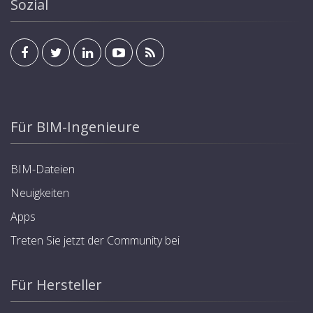
Sozial
Für BIM-Ingenieure
BIM-Dateien
Neuigkeiten
Apps
Treten Sie jetzt der Community bei
Für Hersteller