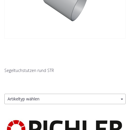
Segeltuchstutzen rund STR
Artikeltyp wählen