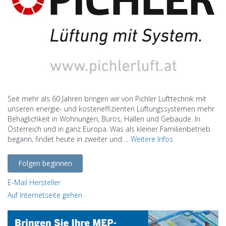
Seit mehr als 60 Jahren bringen wir von Pichler Lufttechnik mit
unseren energie- und kosteneffizienten Lüftungssystemen mehr
Behaglichkeit in Wohnungen, Büros, Hallen und Gebäude. In
Österreich und in ganz Europa. Was als kleiner Familienbetrieb
begann, findet heute in zweiter und ...
Weitere Infos
Folgen beginnen
E-Mail Hersteller
Auf Internetseite gehen