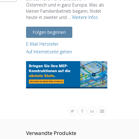
Österreich und in ganz Europa. Was als
kleiner Familienbetrieb begann, findet
heute in zweiter und ...
Weitere Infos
Folgen beginnen
E-Mail Hersteller
Auf Internetseite gehen
Verwandte Produkte