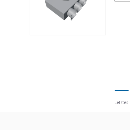
Letztes