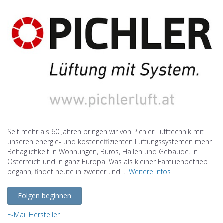
Seit mehr als 60 Jahren bringen wir von Pichler Lufttechnik mit
unseren energie- und kosteneffizienten Lüftungssystemen mehr
Behaglichkeit in Wohnungen, Büros, Hallen und Gebäude. In
Österreich und in ganz Europa. Was als kleiner Familienbetrieb
begann, findet heute in zweiter und ...
Weitere Infos
Folgen beginnen
E-Mail Hersteller