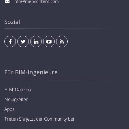
info@mepcontent.com
Sozial
Für BIM-Ingenieure
BIM-Dateien
Neuigkeiten
Apps
Treten Sie jetzt der Community bei