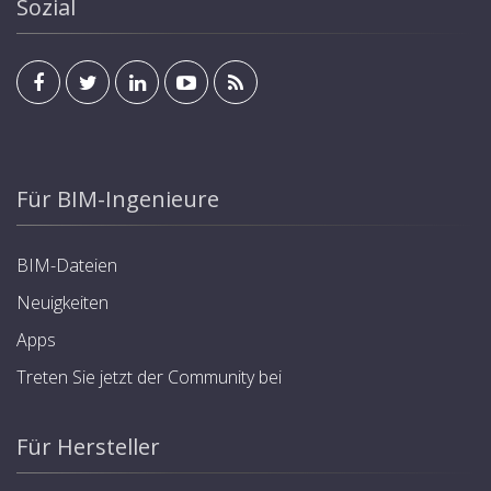
Sozial
Für BIM-Ingenieure
BIM-Dateien
Neuigkeiten
Apps
Treten Sie jetzt der Community bei
Für Hersteller