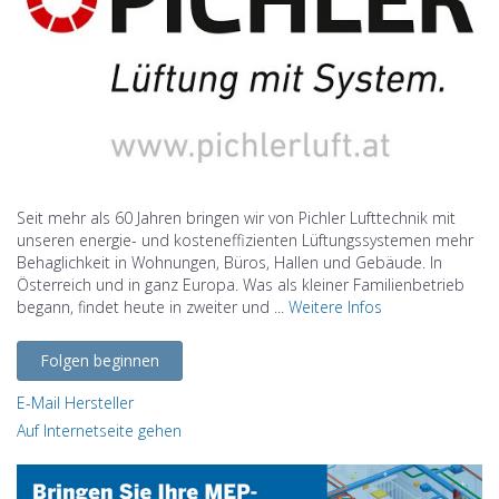
Seit mehr als 60 Jahren bringen wir von Pichler Lufttechnik mit
unseren energie- und kosteneffizienten Lüftungssystemen mehr
Behaglichkeit in Wohnungen, Büros, Hallen und Gebäude. In
Österreich und in ganz Europa. Was als kleiner Familienbetrieb
begann, findet heute in zweiter und ...
Weitere Infos
Folgen beginnen
E-Mail Hersteller
Auf Internetseite gehen