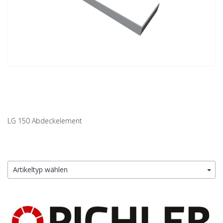
LG 150 Abdeckelement
Artikeltyp wählen