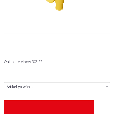
Wall plate elbow 90° FF
Artikeltyp wählen