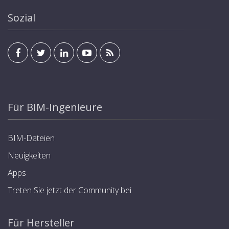
Sozial
Für BIM-Ingenieure
BIM-Dateien
Neuigkeiten
Apps
Treten Sie jetzt der Community bei
Für Hersteller