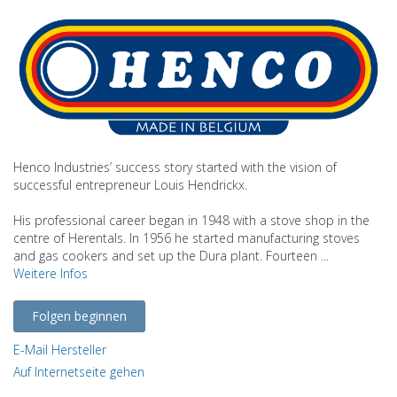
Henco Industries’ success story started with the vision of
successful entrepreneur Louis Hendrickx.
His professional career began in 1948 with a stove shop in the
centre of Herentals. In 1956 he started manufacturing stoves
and gas cookers and set up the Dura plant. Fourteen ...
Weitere Infos
Folgen beginnen
E-Mail Hersteller
Auf Internetseite gehen