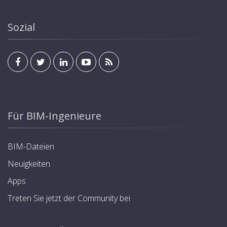
Sozial
Für BIM-Ingenieure
BIM-Dateien
Neuigkeiten
Apps
Treten Sie jetzt der Community bei