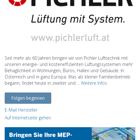
Seit mehr als 60 Jahren bringen wir von Pichler Lufttechnik mit
unseren energie- und kosteneffizienten Lüftungssystemen mehr
Behaglichkeit in Wohnungen, Büros, Hallen und Gebäude. In
Österreich und in ganz Europa. Was als kleiner Familienbetrieb
begann, findet heute in zweiter und ...
Weitere Infos
Folgen beginnen
E-Mail Hersteller
Auf Internetseite gehen