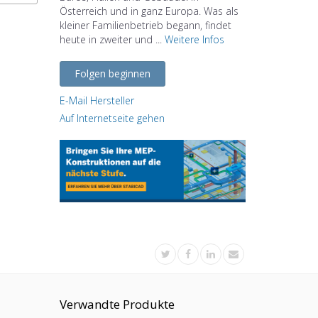
Österreich und in ganz Europa. Was als
kleiner Familienbetrieb begann, findet
heute in zweiter und ...
Weitere Infos
Folgen beginnen
E-Mail Hersteller
Auf Internetseite gehen
Verwandte Produkte