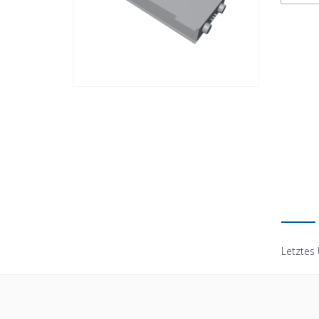
Letztes