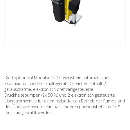
Die TopControl Modular DUO Twin ist ein automatisches
Expansions- und Druckhaltegerät. Die Einheit enthält 2
geräuscharme, elektronisch drehzahlgesteuerte
Druckhaltepumpen (2x 50 %) und 2 elektronisch gesteuerte
Überströmventile für einen redundanten Betrieb der Pumpe und
des Überströmventils. Ein passender Expansionsbehälter "EP"
muss ausgewählt werden.