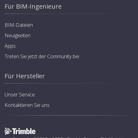
Für BIM-Ingenieure
BIM-Dateien
Neuigkeiten
Apps
Treten Sie jetzt der Community bei
Für Hersteller
Unser Service
Kontaktieren Sie uns