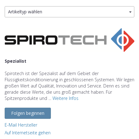
Artikeltyp wählen
Spezialist
Spirotech ist der Spezialist auf dem Gebiet der
Flüssigkeitskonditionierung in geschlossenen Systemen. Wir legen
großen Wert auf Qualität, Innovation und Service. Denn es sind
gerade diese Werte, die uns groß gemacht haben. Für
Spitzenprodukte und ...
Weitere Infos
Folgen beginnen
E-Mail Hersteller
Auf Internetseite gehen