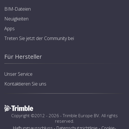
BIM-Dateien
Neuigkeiten
Apps
Treten Sie jetzt der Community bei
Für Hersteller
Unser Service
Kontaktieren Sie uns
Copyright ©2012 - 2026 -
Trimble Europe BV
. All rights
reserved.
Haftungsausschluss
-
Datenschutzrichtlinie
-
Cookie-