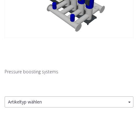
Pressure boosting systems
Artikeltyp wählen