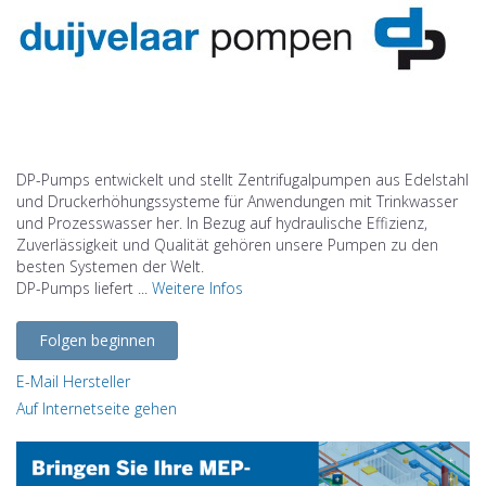
DP-Pumps entwickelt und stellt Zentrifugalpumpen aus Edelstahl
und Druckerhöhungssysteme für Anwendungen mit Trinkwasser
und Prozesswasser her. In Bezug auf hydraulische Effizienz,
Zuverlässigkeit und Qualität gehören unsere Pumpen zu den
besten Systemen der Welt.
DP-Pumps liefert ...
Weitere Infos
Folgen beginnen
E-Mail Hersteller
Auf Internetseite gehen