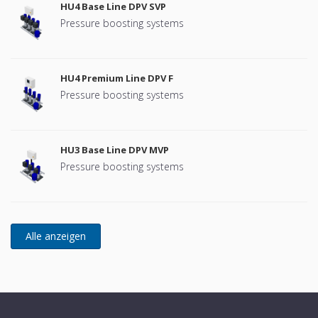
HU4 Base Line DPV SVP
Pressure boosting systems
HU4 Premium Line DPV F
Pressure boosting systems
HU3 Base Line DPV MVP
Pressure boosting systems