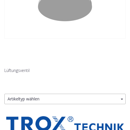
Lüftungsventil
Artikeltyp wählen