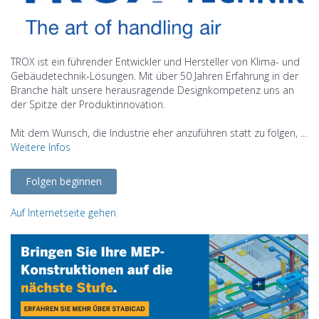
TROX ist ein führender Entwickler und Hersteller von Klima- und
Gebäudetechnik-Lösungen. Mit über 50 Jahren Erfahrung in der
Branche hält unsere herausragende Designkompetenz uns an
der Spitze der Produktinnovation.
Mit dem Wunsch, die Industrie eher anzuführen statt zu folgen, ...
Weitere Infos
Folgen beginnen
Auf Internetseite gehen