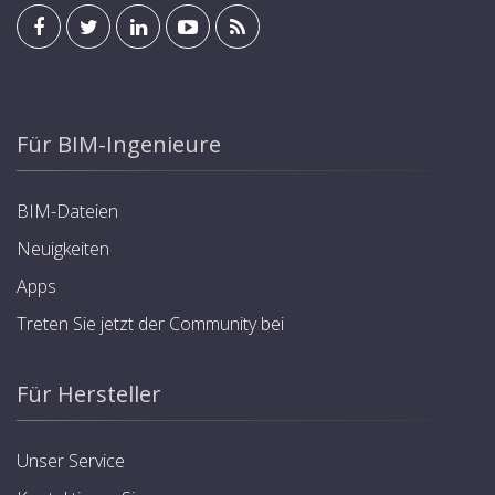
Für BIM-Ingenieure
BIM-Dateien
Neuigkeiten
Apps
Treten Sie jetzt der Community bei
Für Hersteller
Unser Service