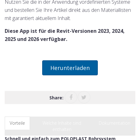
Nutzen Sie die in der Anwendung vordefinierten Systeme
und bestellen Sie Ihre Artikel direkt aus den Materiallisten
mit garantiert aktuellem Inhalt.
Diese App ist für die Revit-Versionen 2023, 2024,
2025 und 2026 verfügbar.
Herunterladen
Share:
Vorteile
Welche Inhalte sind
Dokumentation
enthalten
Schnell und einfach zum POLOPLAST Rohrsystem