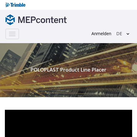
Anmelden
DE
Toggle
navigation
;
POLOPLAST Product Line Placer