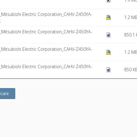
itsubishi Electric Corporation_CAHV-Z450YA-
1.2 M
g
itsubishi Electric Corporation_CAHV-Z450YA-
850.1 
itsubishi Electric Corporation_CAHV-Z450YA-
1.2 M
itsubishi Electric Corporation_CAHV-Z450YA-
850 K
rcare