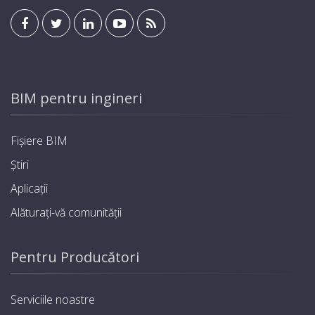
BIM pentru ingineri
Fișiere BIM
Știri
Aplicații
Alăturați-vă comunității
Pentru Producători
Serviciile noastre