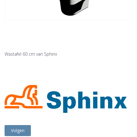
Wastafel 60 cm van Sphinx
Volgen