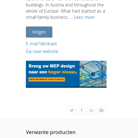
buildings. In Austria and throughout the
whole of Europe. What had started as a
small family business, ...
Lees meer
Volgen
E-mail fabrikant
Ga naar website
Verwante producten