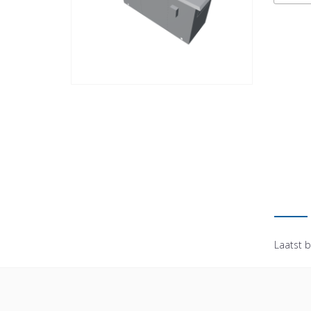
Laatst b