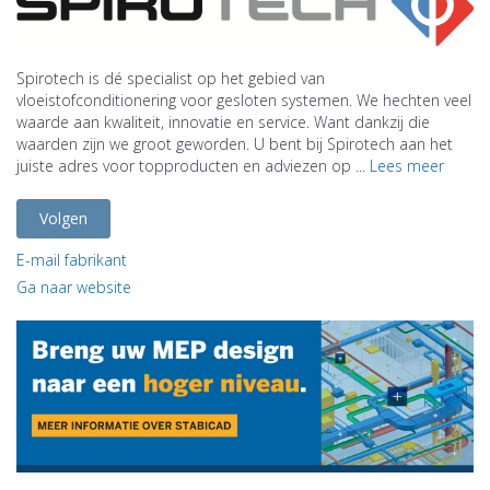
Spirotech is dé specialist op het gebied van
vloeistofconditionering voor gesloten systemen. We hechten veel
waarde aan kwaliteit, innovatie en service. Want dankzij die
waarden zijn we groot geworden. U bent bij Spirotech aan het
juiste adres voor topproducten en adviezen op ...
Lees meer
Volgen
E-mail fabrikant
Ga naar website