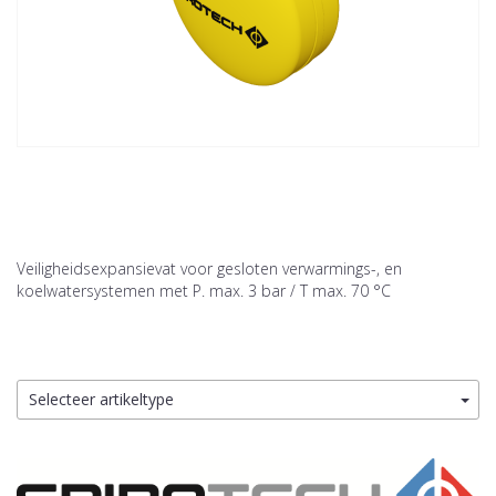
Veiligheidsexpansievat voor gesloten verwarmings-, en
koelwatersystemen met P. max. 3 bar / T max. 70 °C
Selecteer artikeltype