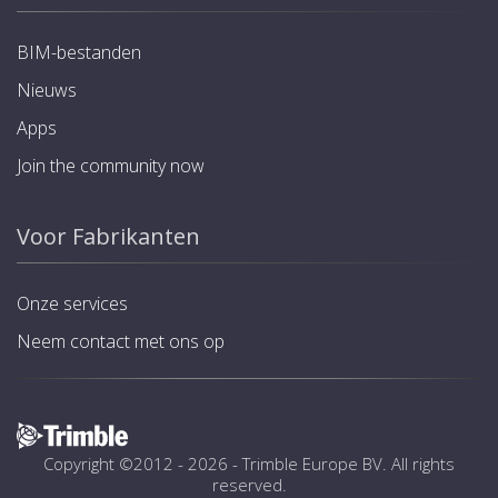
BIM-bestanden
Nieuws
Apps
Join the community now
Voor Fabrikanten
Onze services
Neem contact met ons op
Copyright ©2012 - 2026 -
Trimble Europe BV
. All rights
reserved.