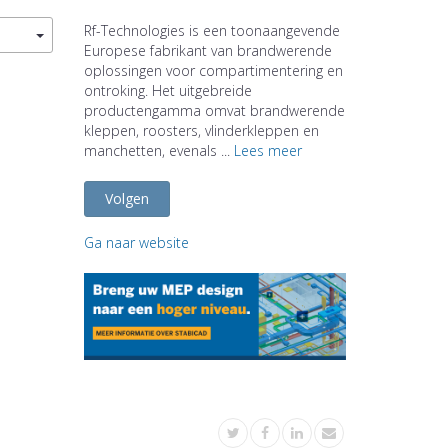
Rf-Technologies is een toonaangevende
Europese fabrikant van brandwerende
oplossingen voor compartimentering en
ontroking. Het uitgebreide
productengamma omvat brandwerende
kleppen, roosters, vlinderkleppen en
manchetten, evenals ...
Lees meer
Volgen
Ga naar website