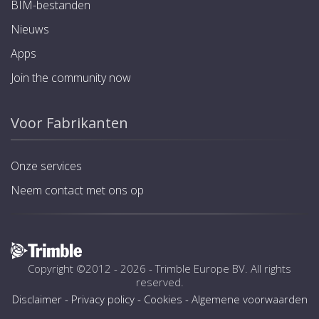
BIM-bestanden
Nieuws
Apps
Join the community now
Voor Fabrikanten
Onze services
Neem contact met ons op
Copyright ©2012 - 2026 -
Trimble Europe BV
. All rights
reserved.
Disclaimer
-
Privacy policy
-
Cookies
-
Algemene voorwaarden