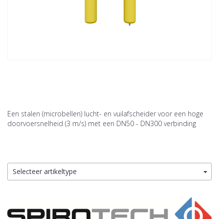
Een stalen (microbellen) lucht- en vuilafscheider voor een hoge
doorvoersnelheid (3 m/s) met een DN50 - DN300 verbinding
Selecteer artikeltype