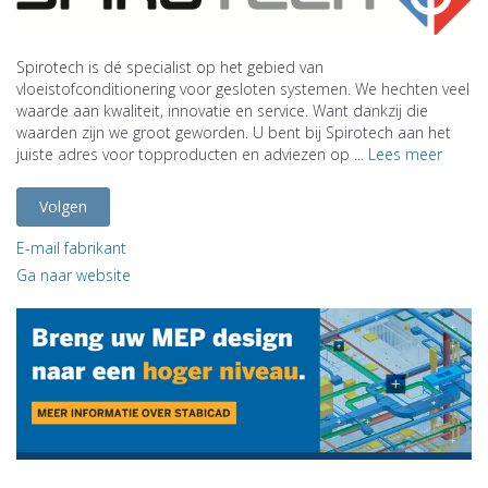
Spirotech is dé specialist op het gebied van
vloeistofconditionering voor gesloten systemen. We hechten veel
waarde aan kwaliteit, innovatie en service. Want dankzij die
waarden zijn we groot geworden. U bent bij Spirotech aan het
juiste adres voor topproducten en adviezen op ...
Lees meer
Volgen
E-mail fabrikant
Ga naar website