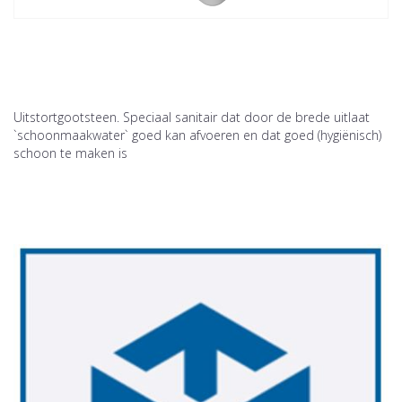
Uitstortgootsteen. Speciaal sanitair dat door de brede uitlaat
`schoonmaakwater` goed kan afvoeren en dat goed (hygiënisch)
schoon te maken is