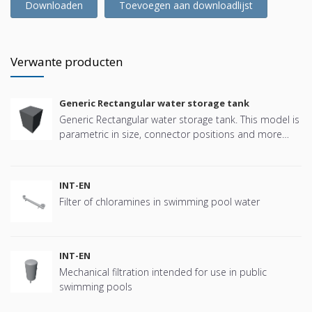
Downloaden
Toevoegen aan downloadlijst
Verwante producten
Generic Rectangular water storage tank
Generic Rectangular water storage tank. This model is
parametric in size, connector positions and more
offering great flexibility.
INT-EN
Filter of chloramines in swimming pool water
INT-EN
Mechanical filtration intended for use in public
swimming pools