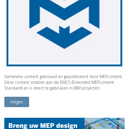
Generieke content gebouwd en gepubliceerd door MEPcontent.
Deze content voldoet aan de EMCS (Extended MEPcontent
Standard) en is direct te gebruiken in BIM projecten.
Volgen