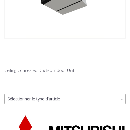
Ceiling Concealed Ducted Indoor Unit
Sélectionner le type d'article