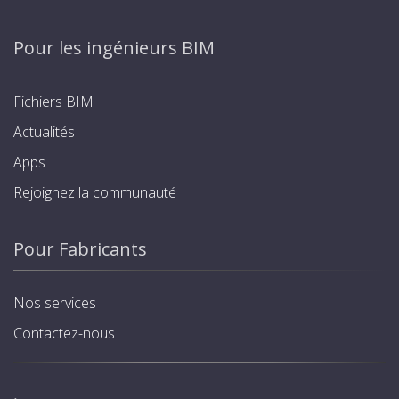
Pour les ingénieurs BIM
Fichiers BIM
Actualités
Apps
Rejoignez la communauté
Pour Fabricants
Nos services
Contactez-nous