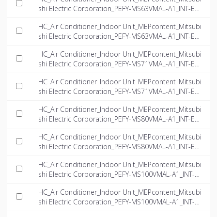
shi Electric Corporation_PEFY-MS63VMAL-A1_INT-EN.
dwg
HC_Air Conditioner_Indoor Unit_MEPcontent_Mitsubi
shi Electric Corporation_PEFY-MS63VMAL-A1_INT-EN.i
fc
HC_Air Conditioner_Indoor Unit_MEPcontent_Mitsubi
shi Electric Corporation_PEFY-MS71VMAL-A1_INT-EN.
dwg
HC_Air Conditioner_Indoor Unit_MEPcontent_Mitsubi
shi Electric Corporation_PEFY-MS71VMAL-A1_INT-EN.i
fc
HC_Air Conditioner_Indoor Unit_MEPcontent_Mitsubi
shi Electric Corporation_PEFY-MS80VMAL-A1_INT-EN.
dwg
HC_Air Conditioner_Indoor Unit_MEPcontent_Mitsubi
shi Electric Corporation_PEFY-MS80VMAL-A1_INT-EN.i
fc
HC_Air Conditioner_Indoor Unit_MEPcontent_Mitsubi
shi Electric Corporation_PEFY-MS100VMAL-A1_INT-E
N.dwg
HC_Air Conditioner_Indoor Unit_MEPcontent_Mitsubi
shi Electric Corporation_PEFY-MS100VMAL-A1_INT-E
N.ifc