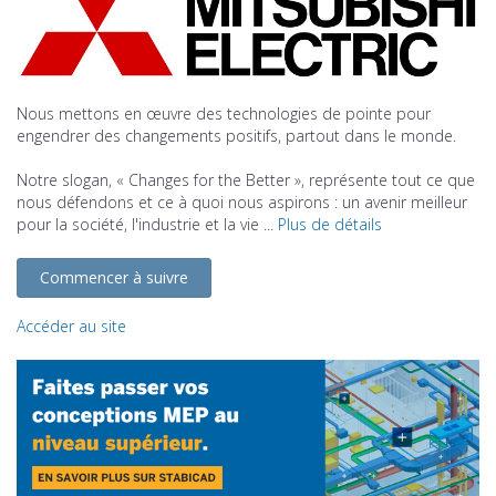
Nous mettons en œuvre des technologies de pointe pour
engendrer des changements positifs, partout dans le monde.
Notre slogan, « Changes for the Better », représente tout ce que
nous défendons et ce à quoi nous aspirons : un avenir meilleur
pour la société, l'industrie et la vie ...
Plus de détails
Commencer à suivre
Accéder au site